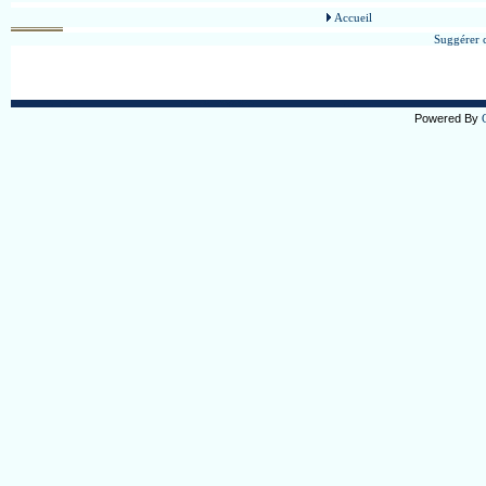
Accueil
Suggérer c
Powered By