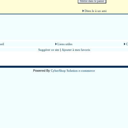
Dites le à un ami
eil
Liens utiles
C
Suggérer ce site
|
Ajouter à mes favoris
Powered By
CyberShop Solution e-commerce