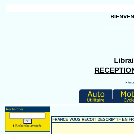
BIENVEN
Librai
RECEPTION
Accu
Rechercher
FRANCE VOUS RECOIT DESCRIPTIF EN FR
Recherche avancée