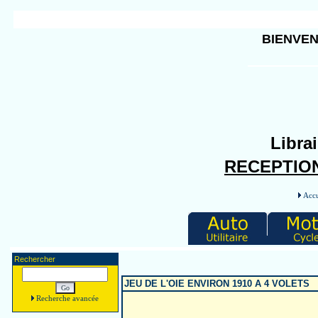
BIENVEN
Librai
RECEPTION
Accu
Rechercher
JEU DE L'OIE ENVIRON 1910 A 4 VOLETS
Recherche avancée