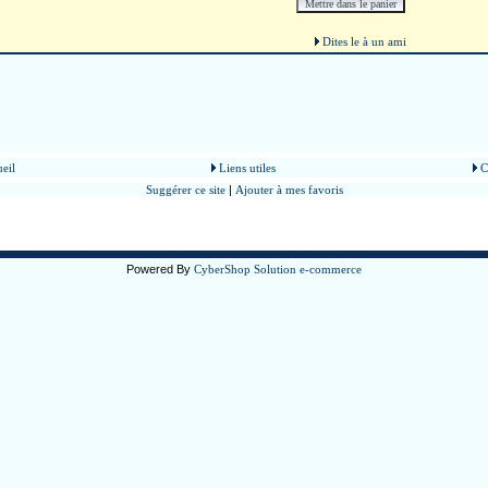
Dites le à un ami
eil
Liens utiles
C
Suggérer ce site
|
Ajouter à mes favoris
Powered By
CyberShop Solution e-commerce